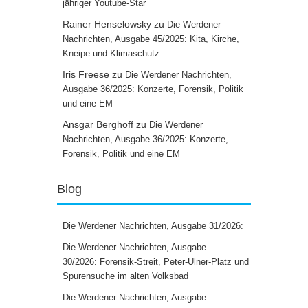
jähriger Youtube-Star
Rainer Henselowsky
zu
Die Werdener
Nachrichten, Ausgabe 45/2025: Kita, Kirche,
Kneipe und Klimaschutz
Iris Freese
zu
Die Werdener Nachrichten,
Ausgabe 36/2025: Konzerte, Forensik, Politik
und eine EM
Ansgar Berghoff
zu
Die Werdener
Nachrichten, Ausgabe 36/2025: Konzerte,
Forensik, Politik und eine EM
Blog
Die Werdener Nachrichten, Ausgabe 31/2026:
Die Werdener Nachrichten, Ausgabe
30/2026: Forensik-Streit, Peter-Ulner-Platz und
Spurensuche im alten Volksbad
Die Werdener Nachrichten, Ausgabe