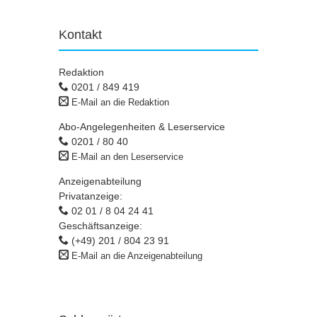
Kontakt
Redaktion
0201 / 849 419
E-Mail an die Redaktion
Abo-Angelegenheiten & Leserservice
0201 / 80 40
E-Mail an den Leserservice
Anzeigenabteilung
Privatanzeige:
02 01 / 8 04 24 41
Geschäftsanzeige:
(+49) 201 / 804 23 91
E-Mail an die Anzeigenabteilung