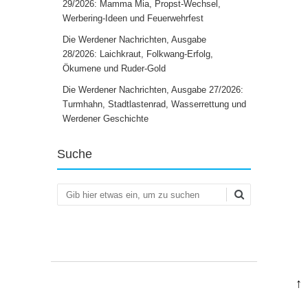
29/2026: Mamma Mia, Propst-Wechsel,
Werbering-Ideen und Feuerwehrfest
Die Werdener Nachrichten, Ausgabe
28/2026: Laichkraut, Folkwang-Erfolg,
Ökumene und Ruder-Gold
Die Werdener Nachrichten, Ausgabe 27/2026:
Turmhahn, Stadtlastenrad, Wasserrettung und
Werdener Geschichte
Suche
Suchen
↑