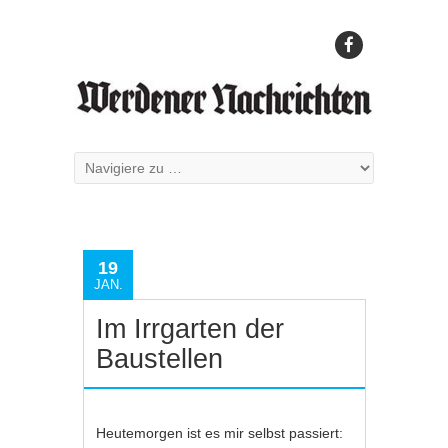
19
JAN.
Im Irrgarten der
Baustellen
Heutemorgen ist es mir selbst passiert: