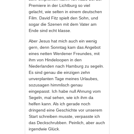
Premiere in der Lichtburg so viel
gelacht, wie selten in einem deutschen
Film. David Fitz spielt den Sohn, und
sogar die Szenen mit dem Vater am
Ende sind echt klasse.
Aber Jesus hat mich auch ein wenig
gern, denn Sonntag kam das Angebot
eines netten Werdener Freundes, mit
ihm von Hindeloopen in den
Niederlanden nach Hamburg zu segeln.
Es sind genau die einzigen zehn
unverplanten Tage meines Urlaubes,
sozusagen himmlisch genau
eingepasst. Ich habe null Ahnung vom
Segeln, mal sehen, wie ich ihm da
helfen kann. Als ich gerade noch
dringend eine Geschichte vor unserem
Start schreiben musste, verpasste ich
das Deckschrubben. Peinlich, aber auch
irgendwie Glück.