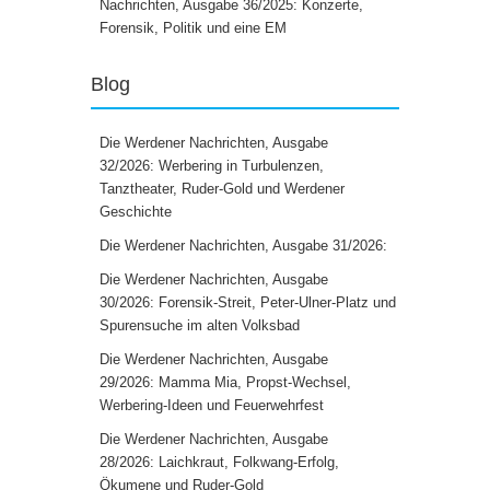
Nachrichten, Ausgabe 36/2025: Konzerte,
Forensik, Politik und eine EM
Blog
Die Werdener Nachrichten, Ausgabe
32/2026: Werbering in Turbulenzen,
Tanztheater, Ruder-Gold und Werdener
Geschichte
Die Werdener Nachrichten, Ausgabe 31/2026:
Die Werdener Nachrichten, Ausgabe
30/2026: Forensik-Streit, Peter-Ulner-Platz und
Spurensuche im alten Volksbad
Die Werdener Nachrichten, Ausgabe
29/2026: Mamma Mia, Propst-Wechsel,
Werbering-Ideen und Feuerwehrfest
Die Werdener Nachrichten, Ausgabe
28/2026: Laichkraut, Folkwang-Erfolg,
Ökumene und Ruder-Gold