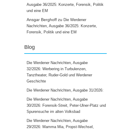
Ausgabe 36/2025: Konzerte, Forensik, Politik
und eine EM
Ansgar Berghoff
zu
Die Werdener
Nachrichten, Ausgabe 36/2025: Konzerte,
Forensik, Politik und eine EM
Blog
Die Werdener Nachrichten, Ausgabe
32/2026: Werbering in Turbulenzen,
Tanztheater, Ruder-Gold und Werdener
Geschichte
Die Werdener Nachrichten, Ausgabe 31/2026:
Die Werdener Nachrichten, Ausgabe
30/2026: Forensik-Streit, Peter-Ulner-Platz und
Spurensuche im alten Volksbad
Die Werdener Nachrichten, Ausgabe
29/2026: Mamma Mia, Propst-Wechsel,