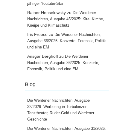
jähriger Youtube-Star
Rainer Henselowsky
zu
Die Werdener
Nachrichten, Ausgabe 45/2025: Kita, Kirche,
Kneipe und Klimaschutz
Iris Freese
zu
Die Werdener Nachrichten,
Ausgabe 36/2025: Konzerte, Forensik, Politik
und eine EM
Ansgar Berghoff
zu
Die Werdener
Nachrichten, Ausgabe 36/2025: Konzerte,
Forensik, Politik und eine EM
Blog
Die Werdener Nachrichten, Ausgabe
32/2026: Werbering in Turbulenzen,
Tanztheater, Ruder-Gold und Werdener
Geschichte
Die Werdener Nachrichten, Ausgabe 31/2026: