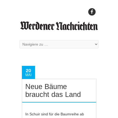
20
MAI
Neue Bäume
braucht das Land
In Schuir sind für die Baumreihe ab