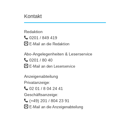
Kontakt
Redaktion
0201 / 849 419
E-Mail an die Redaktion
Abo-Angelegenheiten & Leserservice
0201 / 80 40
E-Mail an den Leserservice
Anzeigenabteilung
Privatanzeige:
02 01 / 8 04 24 41
Geschäftsanzeige:
(+49) 201 / 804 23 91
E-Mail an die Anzeigenabteilung