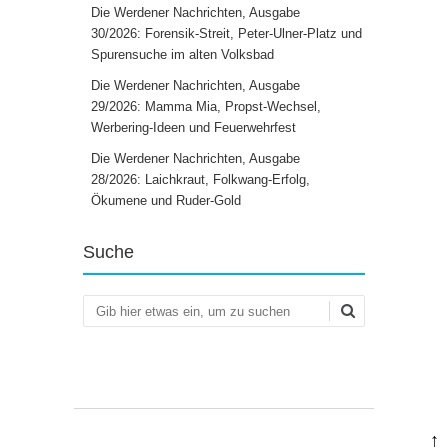
Die Werdener Nachrichten, Ausgabe
30/2026: Forensik-Streit, Peter-Ulner-Platz und
Spurensuche im alten Volksbad
Die Werdener Nachrichten, Ausgabe
29/2026: Mamma Mia, Propst-Wechsel,
Werbering-Ideen und Feuerwehrfest
Die Werdener Nachrichten, Ausgabe
28/2026: Laichkraut, Folkwang-Erfolg,
Ökumene und Ruder-Gold
Suche
Suchen
↑