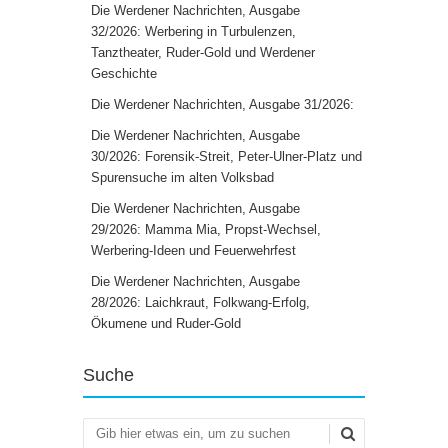
Die Werdener Nachrichten, Ausgabe
32/2026: Werbering in Turbulenzen,
Tanztheater, Ruder-Gold und Werdener
Geschichte
Die Werdener Nachrichten, Ausgabe 31/2026:
Die Werdener Nachrichten, Ausgabe
30/2026: Forensik-Streit, Peter-Ulner-Platz und
Spurensuche im alten Volksbad
Die Werdener Nachrichten, Ausgabe
29/2026: Mamma Mia, Propst-Wechsel,
Werbering-Ideen und Feuerwehrfest
Die Werdener Nachrichten, Ausgabe
28/2026: Laichkraut, Folkwang-Erfolg,
Ökumene und Ruder-Gold
Suche
Suchen