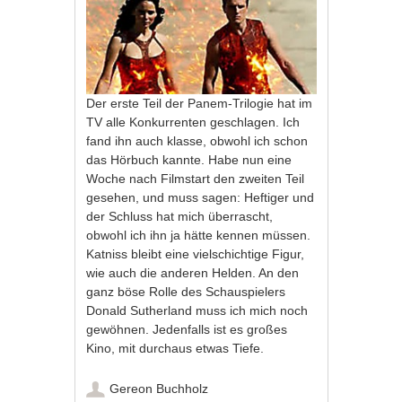
Der erste Teil der Panem-Trilogie hat im
TV alle Konkurrenten geschlagen. Ich
fand ihn auch klasse, obwohl ich schon
das Hörbuch kannte. Habe nun eine
Woche nach Filmstart den zweiten Teil
gesehen, und muss sagen: Heftiger und
der Schluss hat mich überrascht,
obwohl ich ihn ja hätte kennen müssen.
Katniss bleibt eine vielschichtige Figur,
wie auch die anderen Helden. An den
ganz böse Rolle des Schauspielers
Donald Sutherland muss ich mich noch
gewöhnen. Jedenfalls ist es großes
Kino, mit durchaus etwas Tiefe.
Gereon Buchholz