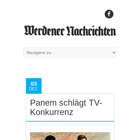
03
DEZ.
Panem schlägt TV-
Konkurrenz