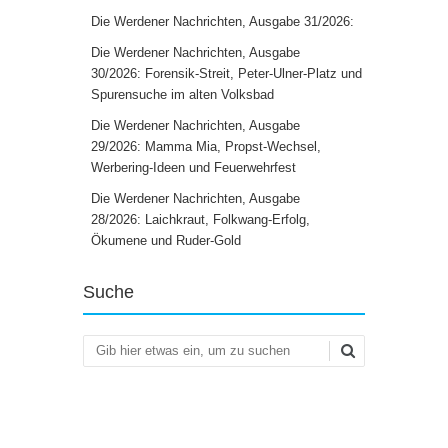
Die Werdener Nachrichten, Ausgabe 31/2026:
Die Werdener Nachrichten, Ausgabe
30/2026: Forensik-Streit, Peter-Ulner-Platz und
Spurensuche im alten Volksbad
Die Werdener Nachrichten, Ausgabe
29/2026: Mamma Mia, Propst-Wechsel,
Werbering-Ideen und Feuerwehrfest
Die Werdener Nachrichten, Ausgabe
28/2026: Laichkraut, Folkwang-Erfolg,
Ökumene und Ruder-Gold
Suche
Suchen