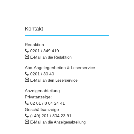
Kontakt
Redaktion
0201 / 849 419
E-Mail an die Redaktion
Abo-Angelegenheiten & Leserservice
0201 / 80 40
E-Mail an den Leserservice
Anzeigenabteilung
Privatanzeige:
02 01 / 8 04 24 41
Geschäftsanzeige:
(+49) 201 / 804 23 91
E-Mail an die Anzeigenabteilung