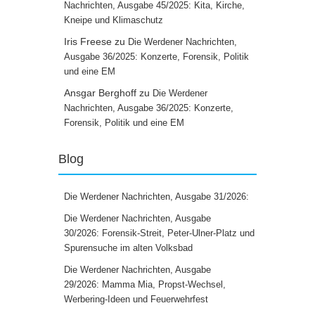
Nachrichten, Ausgabe 45/2025: Kita, Kirche,
Kneipe und Klimaschutz
Iris Freese
zu
Die Werdener Nachrichten,
Ausgabe 36/2025: Konzerte, Forensik, Politik
und eine EM
Ansgar Berghoff
zu
Die Werdener
Nachrichten, Ausgabe 36/2025: Konzerte,
Forensik, Politik und eine EM
Blog
Die Werdener Nachrichten, Ausgabe 31/2026:
Die Werdener Nachrichten, Ausgabe
30/2026: Forensik-Streit, Peter-Ulner-Platz und
Spurensuche im alten Volksbad
Die Werdener Nachrichten, Ausgabe
29/2026: Mamma Mia, Propst-Wechsel,
Werbering-Ideen und Feuerwehrfest