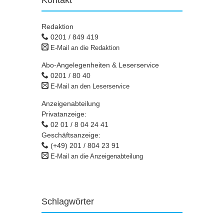
Kontakt
Redaktion
0201 / 849 419
E-Mail an die Redaktion
Abo-Angelegenheiten & Leserservice
0201 / 80 40
E-Mail an den Leserservice
Anzeigenabteilung
Privatanzeige:
02 01 / 8 04 24 41
Geschäftsanzeige:
(+49) 201 / 804 23 91
E-Mail an die Anzeigenabteilung
Schlagwörter