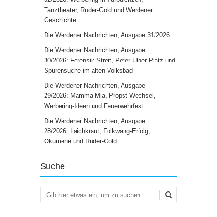
Tanztheater, Ruder-Gold und Werdener
Geschichte
Die Werdener Nachrichten, Ausgabe 31/2026:
Die Werdener Nachrichten, Ausgabe
30/2026: Forensik-Streit, Peter-Ulner-Platz und
Spurensuche im alten Volksbad
Die Werdener Nachrichten, Ausgabe
29/2026: Mamma Mia, Propst-Wechsel,
Werbering-Ideen und Feuerwehrfest
Die Werdener Nachrichten, Ausgabe
28/2026: Laichkraut, Folkwang-Erfolg,
Ökumene und Ruder-Gold
Suche
Suchen