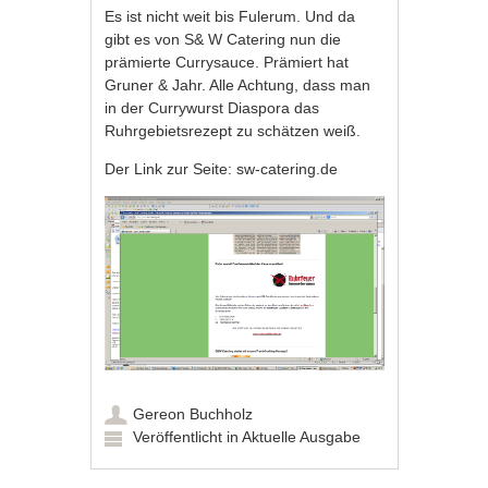
Es ist nicht weit bis Fulerum. Und da
gibt es von S& W Catering nun die
prämierte Currysauce. Prämiert hat
Gruner & Jahr. Alle Achtung, dass man
in der Currywurst Diaspora das
Ruhrgebietsrezept zu schätzen weiß.
Der Link zur Seite:
sw-catering.de
Gereon Buchholz
Veröffentlicht in
Aktuelle Ausgabe