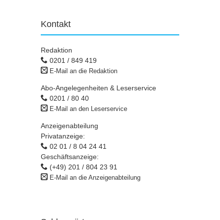
Kontakt
Redaktion
0201 / 849 419
E-Mail an die Redaktion
Abo-Angelegenheiten & Leserservice
0201 / 80 40
E-Mail an den Leserservice
Anzeigenabteilung
Privatanzeige:
02 01 / 8 04 24 41
Geschäftsanzeige:
(+49) 201 / 804 23 91
E-Mail an die Anzeigenabteilung