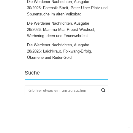
Die Werdener Nachrichten, Ausgabe
30/2026: Forensik-Streit, Peter-Ulner-Platz und
Spurensuche im alten Volksbad
Die Werdener Nachrichten, Ausgabe
29/2026: Mamma Mia, Propst-Wechsel,
Werbering-Ideen und Feuerwehrfest
Die Werdener Nachrichten, Ausgabe
28/2026: Laichkraut, Folkwang-Erfolg,
Ökumene und Ruder-Gold
Suche
Suchen
↑