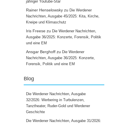
jähriger Youtube-Star
Rainer Henselowsky
zu
Die Werdener
Nachrichten, Ausgabe 45/2025: Kita, Kirche,
Kneipe und Klimaschutz
Iris Freese
zu
Die Werdener Nachrichten,
Ausgabe 36/2025: Konzerte, Forensik, Politik
und eine EM
Ansgar Berghoff
zu
Die Werdener
Nachrichten, Ausgabe 36/2025: Konzerte,
Forensik, Politik und eine EM
Blog
Die Werdener Nachrichten, Ausgabe
32/2026: Werbering in Turbulenzen,
Tanztheater, Ruder-Gold und Werdener
Geschichte
Die Werdener Nachrichten, Ausgabe 31/2026: