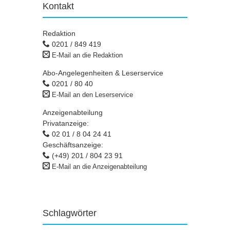
Kontakt
Redaktion
0201 / 849 419
E-Mail an die Redaktion
Abo-Angelegenheiten & Leserservice
0201 / 80 40
E-Mail an den Leserservice
Anzeigenabteilung
Privatanzeige:
02 01 / 8 04 24 41
Geschäftsanzeige:
(+49) 201 / 804 23 91
E-Mail an die Anzeigenabteilung
Schlagwörter