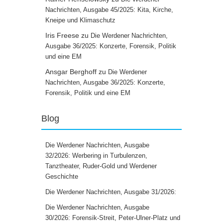
Nachrichten, Ausgabe 45/2025: Kita, Kirche,
Kneipe und Klimaschutz
Iris Freese
zu
Die Werdener Nachrichten,
Ausgabe 36/2025: Konzerte, Forensik, Politik
und eine EM
Ansgar Berghoff
zu
Die Werdener
Nachrichten, Ausgabe 36/2025: Konzerte,
Forensik, Politik und eine EM
Blog
Die Werdener Nachrichten, Ausgabe
32/2026: Werbering in Turbulenzen,
Tanztheater, Ruder-Gold und Werdener
Geschichte
Die Werdener Nachrichten, Ausgabe 31/2026:
Die Werdener Nachrichten, Ausgabe
30/2026: Forensik-Streit, Peter-Ulner-Platz und