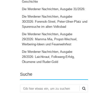
Geschichte
Die Werdener Nachrichten, Ausgabe 31/2026:
Die Werdener Nachrichten, Ausgabe
30/2026: Forensik-Streit, Peter-Ulner-Platz und
Spurensuche im alten Volksbad
Die Werdener Nachrichten, Ausgabe
29/2026: Mamma Mia, Propst-Wechsel,
Werbering-Ideen und Feuerwehrfest
Die Werdener Nachrichten, Ausgabe
28/2026: Laichkraut, Folkwang-Erfolg,
Ökumene und Ruder-Gold
Suche
Suchen