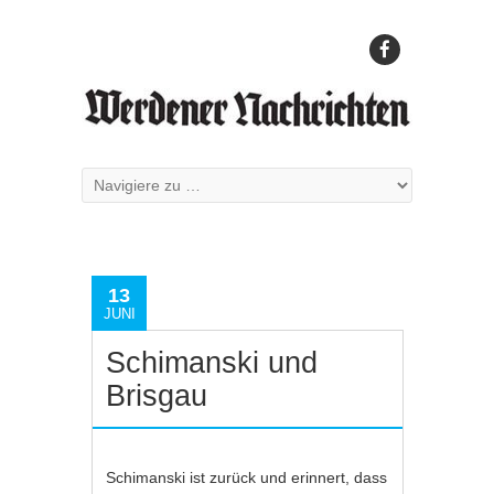
13
JUNI
Schimanski und
Brisgau
Schimanski ist zurück und erinnert, dass