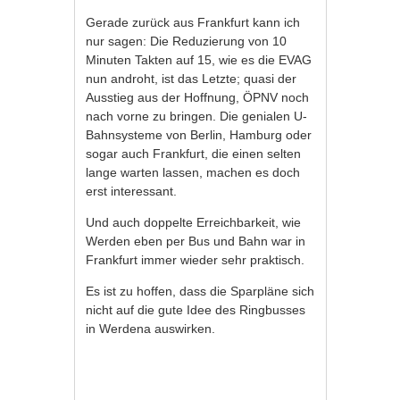
Gerade zurück aus Frankfurt kann ich
nur sagen: Die Reduzierung von 10
Minuten Takten auf 15, wie es die EVAG
nun androht, ist das Letzte; quasi der
Ausstieg aus der Hoffnung, ÖPNV noch
nach vorne zu bringen. Die genialen U-
Bahnsysteme von Berlin, Hamburg oder
sogar auch Frankfurt, die einen selten
lange warten lassen, machen es doch
erst interessant.
Und auch doppelte Erreichbarkeit, wie
Werden eben per Bus und Bahn war in
Frankfurt immer wieder sehr praktisch.
Es ist zu hoffen, dass die Sparpläne sich
nicht auf die gute Idee des Ringbusses
in Werdena auswirken.