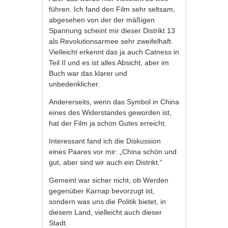
führen. Ich fand den Film sehr seltsam,
abgesehen von der der mäßigen
Spannung scheint mir dieser Distrikt 13
als Revolutionsarmee sehr zweifelhaft.
Vielleicht erkennt das ja auch Catness in
Teil II und es ist alles Absicht, aber im
Buch war das klarer und
unbedenklicher.
Andererseits, wenn das Symbol in China
eines des Widerstandes geworden ist,
hat der Film ja schon Gutes erreicht.
Interessant fand ich die Diskussion
eines Paares vor mir: „China schön und
gut, aber sind wir auch ein Distrikt.“
Gemeint war sicher nicht, ob Werden
gegenüber Karnap bevorzugt ist,
sondern was uns die Politik bietet, in
diesem Land, vielleicht auch dieser
Stadt.