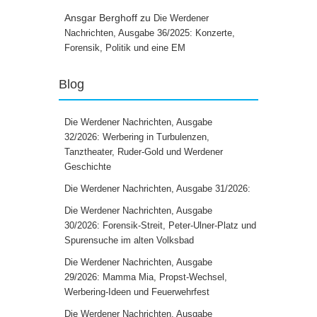
Ansgar Berghoff
zu
Die Werdener
Nachrichten, Ausgabe 36/2025: Konzerte,
Forensik, Politik und eine EM
Blog
Die Werdener Nachrichten, Ausgabe
32/2026: Werbering in Turbulenzen,
Tanztheater, Ruder-Gold und Werdener
Geschichte
Die Werdener Nachrichten, Ausgabe 31/2026:
Die Werdener Nachrichten, Ausgabe
30/2026: Forensik-Streit, Peter-Ulner-Platz und
Spurensuche im alten Volksbad
Die Werdener Nachrichten, Ausgabe
29/2026: Mamma Mia, Propst-Wechsel,
Werbering-Ideen und Feuerwehrfest
Die Werdener Nachrichten, Ausgabe