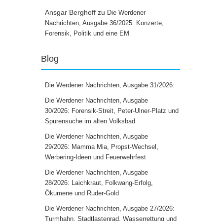
Ansgar Berghoff
zu
Die Werdener
Nachrichten, Ausgabe 36/2025: Konzerte,
Forensik, Politik und eine EM
Blog
Die Werdener Nachrichten, Ausgabe 31/2026:
Die Werdener Nachrichten, Ausgabe
30/2026: Forensik-Streit, Peter-Ulner-Platz und
Spurensuche im alten Volksbad
Die Werdener Nachrichten, Ausgabe
29/2026: Mamma Mia, Propst-Wechsel,
Werbering-Ideen und Feuerwehrfest
Die Werdener Nachrichten, Ausgabe
28/2026: Laichkraut, Folkwang-Erfolg,
Ökumene und Ruder-Gold
Die Werdener Nachrichten, Ausgabe 27/2026:
Turmhahn, Stadtlastenrad, Wasserrettung und