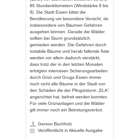
85 Stundenkilometern (Windstärke 8 bis
9). Die Stadt Essen bittet die
Bevölkerung um besondere Vorsicht, da
insbesondere von Bäumen Gefahren
ausgehen können. Gerade die Wälder
sollten bei Sturm grundsätzlich
gemieden werden. Die Gefahren durch
instabile Bäume und herab fallende Äste
werden vor allem dadurch verstärkt,
dass trotz der in den letzten Monaten
erfolgten intensiven Sicherungsarbeiten
durch Grün und Gruga Essen immer
noch nicht alle Bäume in der Stadt von
den Schäden die der Pfingststurm „ELA“
angerichtet hat, befreit werden konnten.
Für viele Grünanlagen und die Wälder
gilt immer noch ein Betretungsverbot.
Gereon Buchholz
Veröffentlicht in
Aktuelle Ausgabe