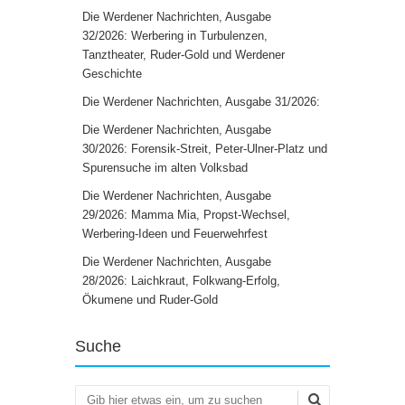
Die Werdener Nachrichten, Ausgabe
32/2026: Werbering in Turbulenzen,
Tanztheater, Ruder-Gold und Werdener
Geschichte
Die Werdener Nachrichten, Ausgabe 31/2026:
Die Werdener Nachrichten, Ausgabe
30/2026: Forensik-Streit, Peter-Ulner-Platz und
Spurensuche im alten Volksbad
Die Werdener Nachrichten, Ausgabe
29/2026: Mamma Mia, Propst-Wechsel,
Werbering-Ideen und Feuerwehrfest
Die Werdener Nachrichten, Ausgabe
28/2026: Laichkraut, Folkwang-Erfolg,
Ökumene und Ruder-Gold
Suche
Suchen