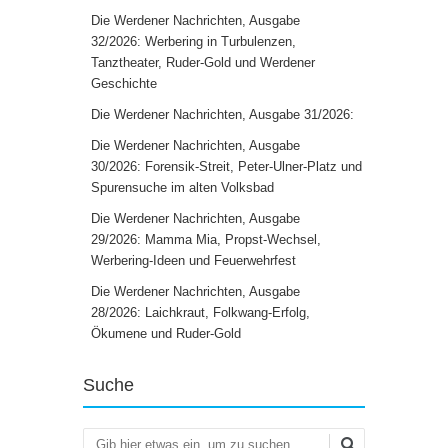
Die Werdener Nachrichten, Ausgabe
32/2026: Werbering in Turbulenzen,
Tanztheater, Ruder-Gold und Werdener
Geschichte
Die Werdener Nachrichten, Ausgabe 31/2026:
Die Werdener Nachrichten, Ausgabe
30/2026: Forensik-Streit, Peter-Ulner-Platz und
Spurensuche im alten Volksbad
Die Werdener Nachrichten, Ausgabe
29/2026: Mamma Mia, Propst-Wechsel,
Werbering-Ideen und Feuerwehrfest
Die Werdener Nachrichten, Ausgabe
28/2026: Laichkraut, Folkwang-Erfolg,
Ökumene und Ruder-Gold
Suche
Suchen