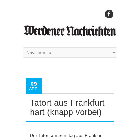
09
APR.
Tatort aus Frankfurt
hart (knapp vorbei)
Der Tatort am Sonntag aus Frankfurt