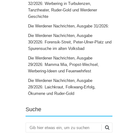
32/2026: Werbering in Turbulenzen,
Tanztheater, Ruder-Gold und Werdener
Geschichte
Die Werdener Nachrichten, Ausgabe 31/2026:
Die Werdener Nachrichten, Ausgabe
30/2026: Forensik-Streit, Peter-Ulner-Platz und
Spurensuche im alten Volksbad
Die Werdener Nachrichten, Ausgabe
29/2026: Mamma Mia, Propst-Wechsel,
Werbering-Ideen und Feuerwehrfest
Die Werdener Nachrichten, Ausgabe
28/2026: Laichkraut, Folkwang-Erfolg,
Ökumene und Ruder-Gold
Suche
Suchen