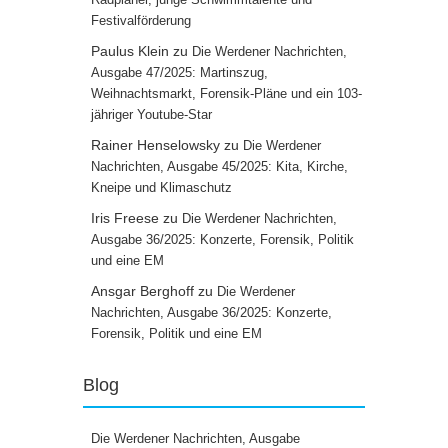
Festivalförderung
Paulus Klein
zu
Die Werdener Nachrichten,
Ausgabe 47/2025: Martinszug,
Weihnachtsmarkt, Forensik-Pläne und ein 103-
jähriger Youtube-Star
Rainer Henselowsky
zu
Die Werdener
Nachrichten, Ausgabe 45/2025: Kita, Kirche,
Kneipe und Klimaschutz
Iris Freese
zu
Die Werdener Nachrichten,
Ausgabe 36/2025: Konzerte, Forensik, Politik
und eine EM
Ansgar Berghoff
zu
Die Werdener
Nachrichten, Ausgabe 36/2025: Konzerte,
Forensik, Politik und eine EM
Blog
Die Werdener Nachrichten, Ausgabe