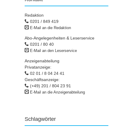
Redaktion
0201 / 849 419
E-Mail an die Redaktion
Abo-Angelegenheiten & Leserservice
0201 / 80 40
E-Mail an den Leserservice
Anzeigenabteilung
Privatanzeige:
02 01 / 8 04 24 41
Geschäftsanzeige:
(+49) 201 / 804 23 91
E-Mail an die Anzeigenabteilung
Schlagwörter