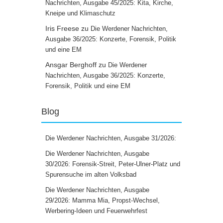
Nachrichten, Ausgabe 45/2025: Kita, Kirche,
Kneipe und Klimaschutz
Iris Freese
zu
Die Werdener Nachrichten,
Ausgabe 36/2025: Konzerte, Forensik, Politik
und eine EM
Ansgar Berghoff
zu
Die Werdener
Nachrichten, Ausgabe 36/2025: Konzerte,
Forensik, Politik und eine EM
Blog
Die Werdener Nachrichten, Ausgabe 31/2026:
Die Werdener Nachrichten, Ausgabe
30/2026: Forensik-Streit, Peter-Ulner-Platz und
Spurensuche im alten Volksbad
Die Werdener Nachrichten, Ausgabe
29/2026: Mamma Mia, Propst-Wechsel,
Werbering-Ideen und Feuerwehrfest