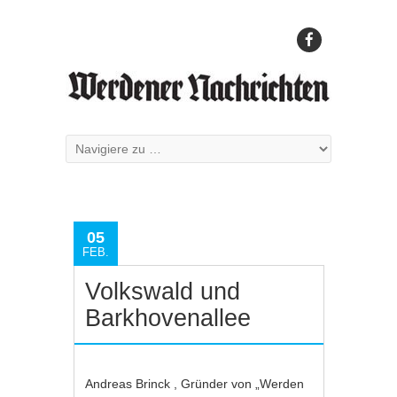
05
FEB.
Volkswald und
Barkhovenallee
Andreas Brinck , Gründer von „Werden