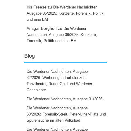
Iris Freese
zu
Die Werdener Nachrichten,
Ausgabe 36/2025: Konzerte, Forensik, Politik
und eine EM
Ansgar Berghoff
zu
Die Werdener
Nachrichten, Ausgabe 36/2025: Konzerte,
Forensik, Politik und eine EM
Blog
Die Werdener Nachrichten, Ausgabe
32/2026: Werbering in Turbulenzen,
Tanztheater, Ruder-Gold und Werdener
Geschichte
Die Werdener Nachrichten, Ausgabe 31/2026:
Die Werdener Nachrichten, Ausgabe
30/2026: Forensik-Streit, Peter-Ulner-Platz und
Spurensuche im alten Volksbad
Die Werdener Nachrichten, Ausgabe