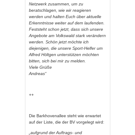
Netzwerk
zusammen, um zu
beratschlagen, wie wir reagieren
werden und halten Euch über aktuelle
Erkenntnisse weiter auf dem laufenden.
Feststeht schon jetzt, dass sich unsere
Angebote am Volkswald stark verändern
werden. Schön jetzt möchte ich
diejenigen, die unsere Sport-Helfer um
Alfred Höltgen unterstützen möchten
bitten, sich bei mir zu melden.
Viele Grüße
Andreas“
++
Die Barkhovenallee steht wie erwartet
auf der Liste, die der BV vorgelegt wird:
„aufgrund der Auftrags- und