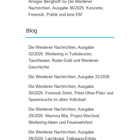
Ansgar Berghoff
zu
Die Werdener
Nachrichten, Ausgabe 36/2025: Konzerte,
Forensik, Politik und eine EM
Blog
Die Werdener Nachrichten, Ausgabe
32/2026: Werbering in Turbulenzen,
Tanztheater, Ruder-Gold und Werdener
Geschichte
Die Werdener Nachrichten, Ausgabe 31/2026:
Die Werdener Nachrichten, Ausgabe
30/2026: Forensik-Streit, Peter-Ulner-Platz und
Spurensuche im alten Volksbad
Die Werdener Nachrichten, Ausgabe
29/2026: Mamma Mia, Propst-Wechsel,
Werbering-Ideen und Feuerwehrfest
Die Werdener Nachrichten, Ausgabe
28/2026: Laichkraut, Folkwang-Erfolg,