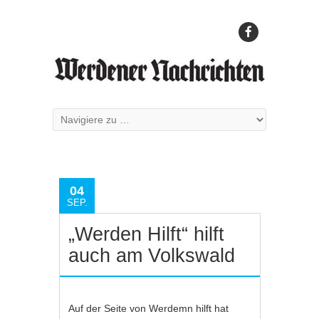
04
SEP.
„Werden Hilft“ hilft
auch am Volkswald
Auf der Seite von Werdemn hilft hat