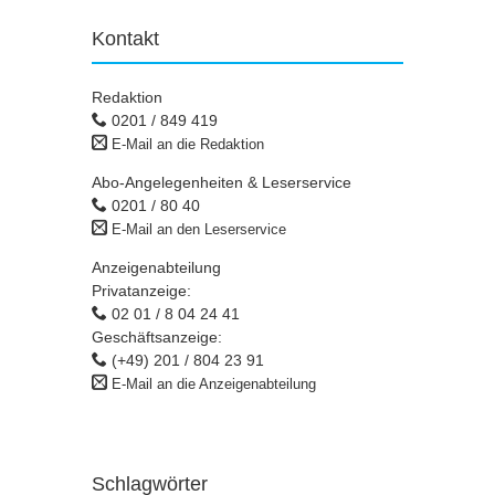
Kontakt
Redaktion
0201 / 849 419
E-Mail an die Redaktion
Abo-Angelegenheiten & Leserservice
0201 / 80 40
E-Mail an den Leserservice
Anzeigenabteilung
Privatanzeige:
02 01 / 8 04 24 41
Geschäftsanzeige:
(+49) 201 / 804 23 91
E-Mail an die Anzeigenabteilung
Schlagwörter