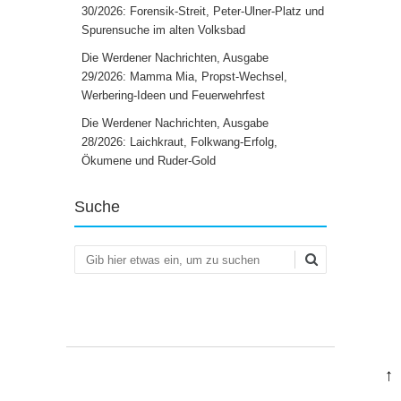
30/2026: Forensik-Streit, Peter-Ulner-Platz und
Spurensuche im alten Volksbad
Die Werdener Nachrichten, Ausgabe
29/2026: Mamma Mia, Propst-Wechsel,
Werbering-Ideen und Feuerwehrfest
Die Werdener Nachrichten, Ausgabe
28/2026: Laichkraut, Folkwang-Erfolg,
Ökumene und Ruder-Gold
Suche
Suchen
↑