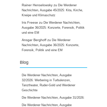
Rainer Henselowsky
zu
Die Werdener
Nachrichten, Ausgabe 45/2025: Kita, Kirche,
Kneipe und Klimaschutz
Iris Freese
zu
Die Werdener Nachrichten,
Ausgabe 36/2025: Konzerte, Forensik, Politik
und eine EM
Ansgar Berghoff
zu
Die Werdener
Nachrichten, Ausgabe 36/2025: Konzerte,
Forensik, Politik und eine EM
Blog
Die Werdener Nachrichten, Ausgabe
32/2026: Werbering in Turbulenzen,
Tanztheater, Ruder-Gold und Werdener
Geschichte
Die Werdener Nachrichten, Ausgabe 31/2026:
Die Werdener Nachrichten, Ausgabe