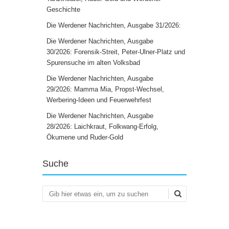
Geschichte
Die Werdener Nachrichten, Ausgabe 31/2026:
Die Werdener Nachrichten, Ausgabe
30/2026: Forensik-Streit, Peter-Ulner-Platz und
Spurensuche im alten Volksbad
Die Werdener Nachrichten, Ausgabe
29/2026: Mamma Mia, Propst-Wechsel,
Werbering-Ideen und Feuerwehrfest
Die Werdener Nachrichten, Ausgabe
28/2026: Laichkraut, Folkwang-Erfolg,
Ökumene und Ruder-Gold
Suche
Suchen