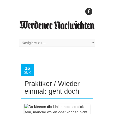
16
SEP.
Praktiker / Wieder
einmal: geht doch