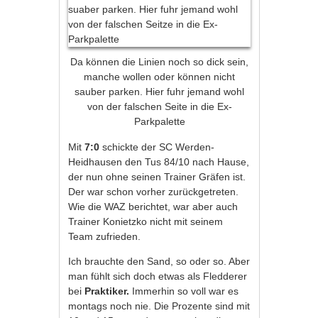
Da können die Linien noch so dick sein,
manche wollen oder können nicht
sauber parken. Hier fuhr jemand wohl
von der falschen Seite in die Ex-
Parkpalette
Mit
7:0
schickte der SC Werden-
Heidhausen den Tus 84/10 nach Hause,
der nun ohne seinen Trainer Gräfen ist.
Der war schon vorher zurückgetreten.
Wie die WAZ berichtet, war aber auch
Trainer Konietzko nicht mit seinem
Team zufrieden.
Ich brauchte den Sand, so oder so. Aber
man fühlt sich doch etwas als Fledderer
bei
Praktiker.
Immerhin so voll war es
montags noch nie. Die Prozente sind mit