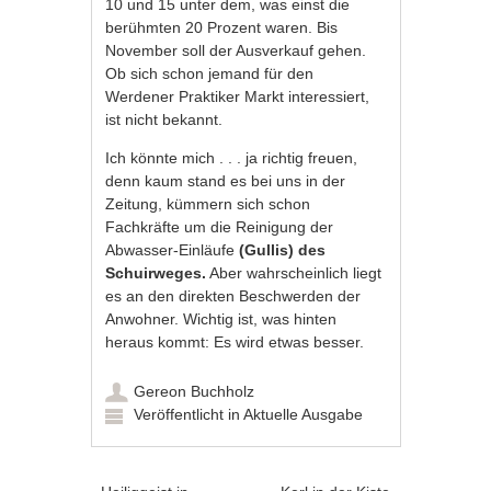
10 und 15 unter dem, was einst die
berühmten 20 Prozent waren. Bis
November soll der Ausverkauf gehen.
Ob sich schon jemand für den
Werdener Praktiker Markt interessiert,
ist nicht bekannt.
Ich könnte mich . . . ja richtig freuen,
denn kaum stand es bei uns in der
Zeitung, kümmern sich schon
Fachkräfte um die Reinigung der
Abwasser-Einläufe
(Gullis) des
Schuirweges.
Aber wahrscheinlich liegt
es an den direkten Beschwerden der
Anwohner. Wichtig ist, was hinten
heraus kommt: Es wird etwas besser.
Gereon Buchholz
Veröffentlicht in
Aktuelle Ausgabe