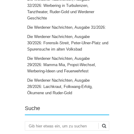
32/2026: Werbering in Turbulenzen,
Tanztheater, Ruder-Gold und Werdener
Geschichte
Die Werdener Nachrichten, Ausgabe 31/2026:
Die Werdener Nachrichten, Ausgabe
30/2026: Forensik-Streit, Peter-Ulner-Platz und
Spurensuche im alten Volksbad
Die Werdener Nachrichten, Ausgabe
29/2026: Mamma Mia, Propst-Wechsel,
Werbering-Ideen und Feuerwehrfest
Die Werdener Nachrichten, Ausgabe
28/2026: Laichkraut, Folkwang-Erfolg,
Ökumene und Ruder-Gold
Suche
Suchen