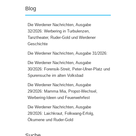
Blog
Die Werdener Nachrichten, Ausgabe
32/2026: Werbering in Turbulenzen,
Tanztheater, Ruder-Gold und Werdener
Geschichte
Die Werdener Nachrichten, Ausgabe 31/2026:
Die Werdener Nachrichten, Ausgabe
30/2026: Forensik-Streit, Peter-Ulner-Platz und
Spurensuche im alten Volksbad
Die Werdener Nachrichten, Ausgabe
29/2026: Mamma Mia, Propst-Wechsel,
Werbering-Ideen und Feuerwehrfest
Die Werdener Nachrichten, Ausgabe
28/2026: Laichkraut, Folkwang-Erfolg,
Ökumene und Ruder-Gold
Suche