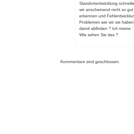
Standortentwicklung schnelle
wir anscheinend nicht so gu
erkennen und Fehlentwicklun
Problemen wie wir sie haben 
damit abfinden ? Ich meine :
Wie sehen Sie das ?
Kommentare sind geschlossen.