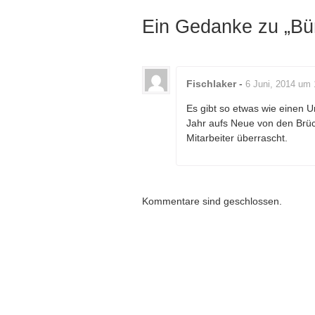
Ein Gedanke zu „
Bü
Fischlaker
-
6 Juni, 2014 um 
Es gibt so etwas wie einen U
Jahr aufs Neue von den Brüc
Mitarbeiter überrascht.
Kommentare sind geschlossen.