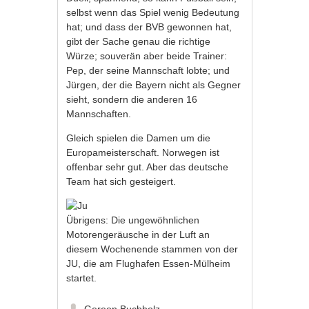
selbst wenn das Spiel wenig Bedeutung
hat; und dass der BVB gewonnen hat,
gibt der Sache genau die richtige
Würze; souverän aber beide Trainer:
Pep, der seine Mannschaft lobte; und
Jürgen, der die Bayern nicht als Gegner
sieht, sondern die anderen 16
Mannschaften.
Gleich spielen die Damen um die
Europameisterschaft. Norwegen ist
offenbar sehr gut. Aber das deutsche
Team hat sich gesteigert.
Übrigens: Die ungewöhnlichen
Motorengeräusche in der Luft an
diesem Wochenende stammen von der
JU, die am Flughafen Essen-Mülheim
startet.