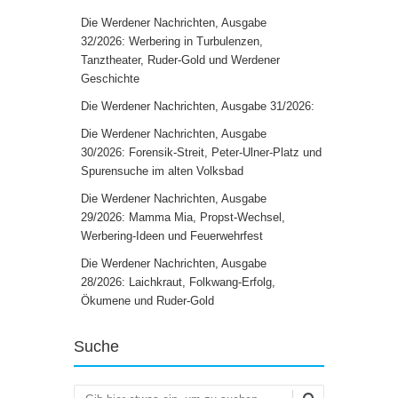
Die Werdener Nachrichten, Ausgabe
32/2026: Werbering in Turbulenzen,
Tanztheater, Ruder-Gold und Werdener
Geschichte
Die Werdener Nachrichten, Ausgabe 31/2026:
Die Werdener Nachrichten, Ausgabe
30/2026: Forensik-Streit, Peter-Ulner-Platz und
Spurensuche im alten Volksbad
Die Werdener Nachrichten, Ausgabe
29/2026: Mamma Mia, Propst-Wechsel,
Werbering-Ideen und Feuerwehrfest
Die Werdener Nachrichten, Ausgabe
28/2026: Laichkraut, Folkwang-Erfolg,
Ökumene und Ruder-Gold
Suche
Suchen