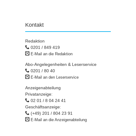
Kontakt
Redaktion
0201 / 849 419
E-Mail an die Redaktion
Abo-Angelegenheiten & Leserservice
0201 / 80 40
E-Mail an den Leserservice
Anzeigenabteilung
Privatanzeige:
02 01 / 8 04 24 41
Geschäftsanzeige:
(+49) 201 / 804 23 91
E-Mail an die Anzeigenabteilung