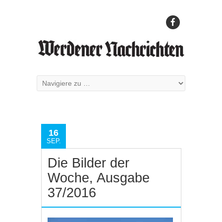
16
SEP.
Die Bilder der
Woche, Ausgabe
37/2016