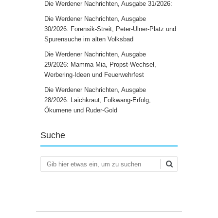
Die Werdener Nachrichten, Ausgabe 31/2026:
Die Werdener Nachrichten, Ausgabe
30/2026: Forensik-Streit, Peter-Ulner-Platz und
Spurensuche im alten Volksbad
Die Werdener Nachrichten, Ausgabe
29/2026: Mamma Mia, Propst-Wechsel,
Werbering-Ideen und Feuerwehrfest
Die Werdener Nachrichten, Ausgabe
28/2026: Laichkraut, Folkwang-Erfolg,
Ökumene und Ruder-Gold
Suche
Suchen