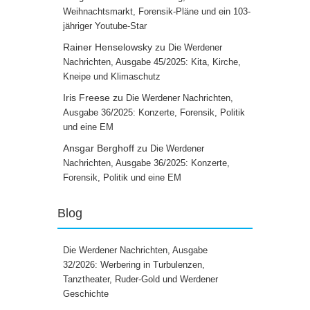
Weihnachtsmarkt, Forensik-Pläne und ein 103-
jähriger Youtube-Star
Rainer Henselowsky
zu
Die Werdener
Nachrichten, Ausgabe 45/2025: Kita, Kirche,
Kneipe und Klimaschutz
Iris Freese
zu
Die Werdener Nachrichten,
Ausgabe 36/2025: Konzerte, Forensik, Politik
und eine EM
Ansgar Berghoff
zu
Die Werdener
Nachrichten, Ausgabe 36/2025: Konzerte,
Forensik, Politik und eine EM
Blog
Die Werdener Nachrichten, Ausgabe
32/2026: Werbering in Turbulenzen,
Tanztheater, Ruder-Gold und Werdener
Geschichte