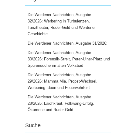
Die Werdener Nachrichten, Ausgabe
32/2026: Werbering in Turbulenzen,
Tanztheater, Ruder-Gold und Werdener
Geschichte
Die Werdener Nachrichten, Ausgabe 31/2026:
Die Werdener Nachrichten, Ausgabe
30/2026: Forensik-Streit, Peter-Ulner-Platz und
Spurensuche im alten Volksbad
Die Werdener Nachrichten, Ausgabe
29/2026: Mamma Mia, Propst-Wechsel,
Werbering-Ideen und Feuerwehrfest
Die Werdener Nachrichten, Ausgabe
28/2026: Laichkraut, Folkwang-Erfolg,
Ökumene und Ruder-Gold
Suche