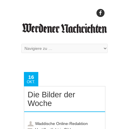
16
OKT.
Die Bilder der
Woche
Waddische Online-Redaktion