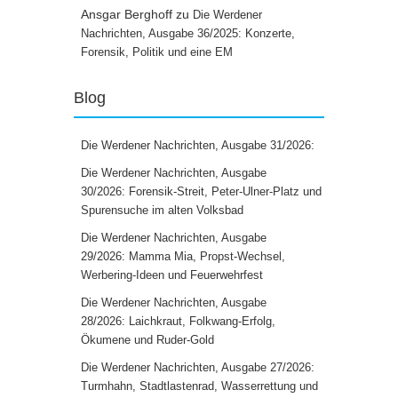
Ansgar Berghoff
zu
Die Werdener
Nachrichten, Ausgabe 36/2025: Konzerte,
Forensik, Politik und eine EM
Blog
Die Werdener Nachrichten, Ausgabe 31/2026:
Die Werdener Nachrichten, Ausgabe
30/2026: Forensik-Streit, Peter-Ulner-Platz und
Spurensuche im alten Volksbad
Die Werdener Nachrichten, Ausgabe
29/2026: Mamma Mia, Propst-Wechsel,
Werbering-Ideen und Feuerwehrfest
Die Werdener Nachrichten, Ausgabe
28/2026: Laichkraut, Folkwang-Erfolg,
Ökumene und Ruder-Gold
Die Werdener Nachrichten, Ausgabe 27/2026:
Turmhahn, Stadtlastenrad, Wasserrettung und