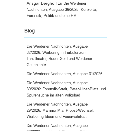
Ansgar Berghoff
zu
Die Werdener
Nachrichten, Ausgabe 36/2025: Konzerte,
Forensik, Politik und eine EM
Blog
Die Werdener Nachrichten, Ausgabe
32/2026: Werbering in Turbulenzen,
Tanztheater, Ruder-Gold und Werdener
Geschichte
Die Werdener Nachrichten, Ausgabe 31/2026:
Die Werdener Nachrichten, Ausgabe
30/2026: Forensik-Streit, Peter-Ulner-Platz und
Spurensuche im alten Volksbad
Die Werdener Nachrichten, Ausgabe
29/2026: Mamma Mia, Propst-Wechsel,
Werbering-Ideen und Feuerwehrfest
Die Werdener Nachrichten, Ausgabe