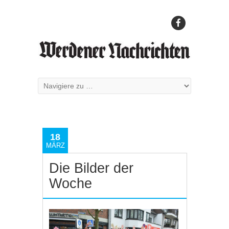
18
MÄRZ
Die Bilder der
Woche