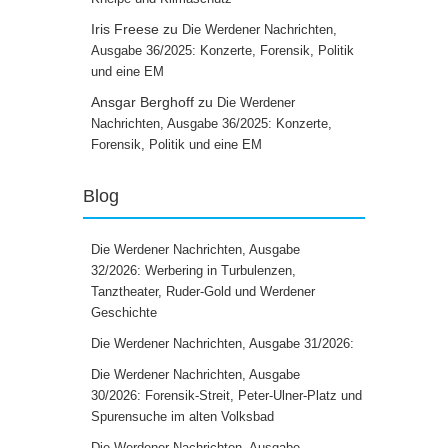
Iris Freese
zu
Die Werdener Nachrichten,
Ausgabe 36/2025: Konzerte, Forensik, Politik
und eine EM
Ansgar Berghoff
zu
Die Werdener
Nachrichten, Ausgabe 36/2025: Konzerte,
Forensik, Politik und eine EM
Blog
Die Werdener Nachrichten, Ausgabe
32/2026: Werbering in Turbulenzen,
Tanztheater, Ruder-Gold und Werdener
Geschichte
Die Werdener Nachrichten, Ausgabe 31/2026:
Die Werdener Nachrichten, Ausgabe
30/2026: Forensik-Streit, Peter-Ulner-Platz und
Spurensuche im alten Volksbad
Die Werdener Nachrichten, Ausgabe