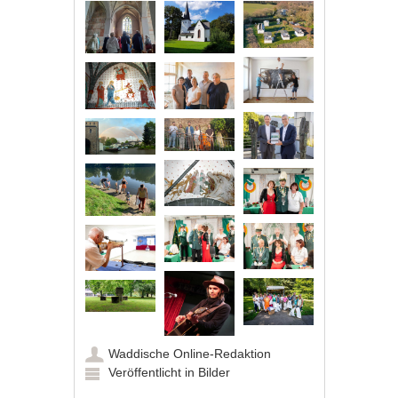
Waddische Online-Redaktion
Veröffentlicht in
Bilder