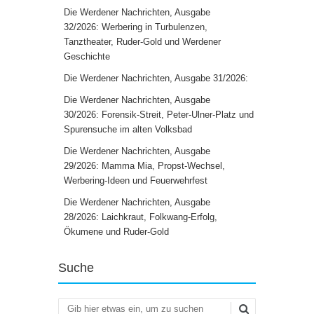
Die Werdener Nachrichten, Ausgabe
32/2026: Werbering in Turbulenzen,
Tanztheater, Ruder-Gold und Werdener
Geschichte
Die Werdener Nachrichten, Ausgabe 31/2026:
Die Werdener Nachrichten, Ausgabe
30/2026: Forensik-Streit, Peter-Ulner-Platz und
Spurensuche im alten Volksbad
Die Werdener Nachrichten, Ausgabe
29/2026: Mamma Mia, Propst-Wechsel,
Werbering-Ideen und Feuerwehrfest
Die Werdener Nachrichten, Ausgabe
28/2026: Laichkraut, Folkwang-Erfolg,
Ökumene und Ruder-Gold
Suche
Suchen