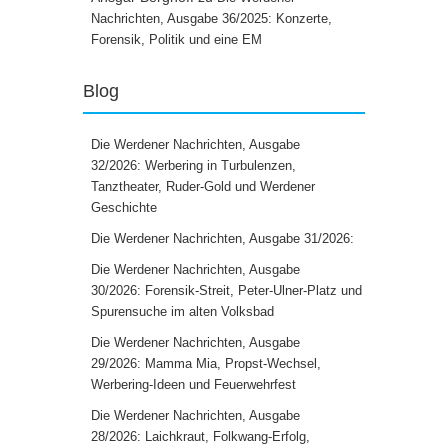
Nachrichten, Ausgabe 36/2025: Konzerte,
Forensik, Politik und eine EM
Blog
Die Werdener Nachrichten, Ausgabe
32/2026: Werbering in Turbulenzen,
Tanztheater, Ruder-Gold und Werdener
Geschichte
Die Werdener Nachrichten, Ausgabe 31/2026:
Die Werdener Nachrichten, Ausgabe
30/2026: Forensik-Streit, Peter-Ulner-Platz und
Spurensuche im alten Volksbad
Die Werdener Nachrichten, Ausgabe
29/2026: Mamma Mia, Propst-Wechsel,
Werbering-Ideen und Feuerwehrfest
Die Werdener Nachrichten, Ausgabe
28/2026: Laichkraut, Folkwang-Erfolg,