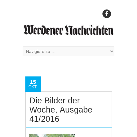
15
OKT.
Die Bilder der
Woche, Ausgabe
41/2016