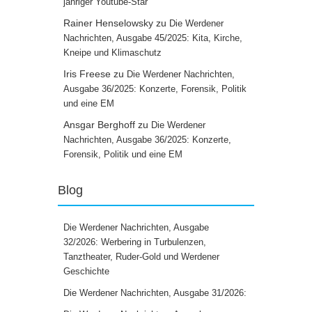
jähriger Youtube-Star
Rainer Henselowsky
zu
Die Werdener
Nachrichten, Ausgabe 45/2025: Kita, Kirche,
Kneipe und Klimaschutz
Iris Freese
zu
Die Werdener Nachrichten,
Ausgabe 36/2025: Konzerte, Forensik, Politik
und eine EM
Ansgar Berghoff
zu
Die Werdener
Nachrichten, Ausgabe 36/2025: Konzerte,
Forensik, Politik und eine EM
Blog
Die Werdener Nachrichten, Ausgabe
32/2026: Werbering in Turbulenzen,
Tanztheater, Ruder-Gold und Werdener
Geschichte
Die Werdener Nachrichten, Ausgabe 31/2026: