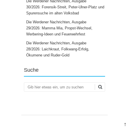
Die Werdener Nachrichten, Ausgabe
30/2026: Forensik-Streit, Peter-Ulner-Platz und
Spurensuche im alten Volksbad
Die Werdener Nachrichten, Ausgabe
29/2026: Mamma Mia, Propst-Wechsel,
Werbering-Ideen und Feuerwehrfest
Die Werdener Nachrichten, Ausgabe
28/2026: Laichkraut, Folkwang-Erfolg,
Ökumene und Ruder-Gold
Suche
Suchen
↑