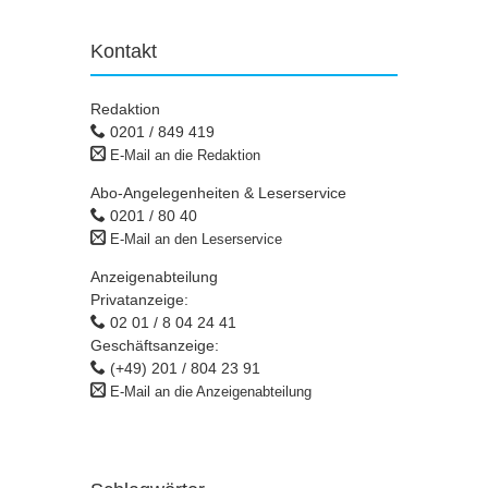
Kontakt
Redaktion
0201 / 849 419
E-Mail an die Redaktion
Abo-Angelegenheiten & Leserservice
0201 / 80 40
E-Mail an den Leserservice
Anzeigenabteilung
Privatanzeige:
02 01 / 8 04 24 41
Geschäftsanzeige:
(+49) 201 / 804 23 91
E-Mail an die Anzeigenabteilung