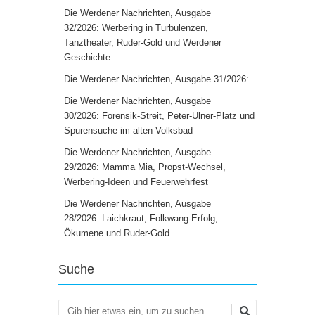
Die Werdener Nachrichten, Ausgabe
32/2026: Werbering in Turbulenzen,
Tanztheater, Ruder-Gold und Werdener
Geschichte
Die Werdener Nachrichten, Ausgabe 31/2026:
Die Werdener Nachrichten, Ausgabe
30/2026: Forensik-Streit, Peter-Ulner-Platz und
Spurensuche im alten Volksbad
Die Werdener Nachrichten, Ausgabe
29/2026: Mamma Mia, Propst-Wechsel,
Werbering-Ideen und Feuerwehrfest
Die Werdener Nachrichten, Ausgabe
28/2026: Laichkraut, Folkwang-Erfolg,
Ökumene und Ruder-Gold
Suche
Suchen