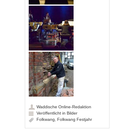
Waddische Online-Redaktion
Veröffentlicht in
Bilder
Folkwang
,
Folkwang Festjahr