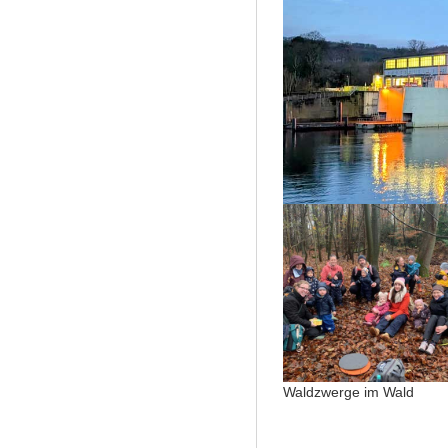
Waldzwerge im Wald