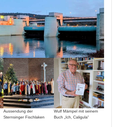
Aussendung der
Wulf Mämpel mit seinem
Sternsinger Fischlaken
Buch „Ich, Caligula“