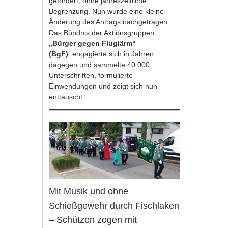
gefordert, ohne jahreszeitliche
Begrenzung. Nun wurde eine kleine
Änderung des Antrags nachgetragen.
Das Bündnis der Aktionsgruppen
„Bürger gegen Fluglärm“
(BgF)
engagierte sich in Jahren
dagegen und sammelte 40.000
Unterschriften, formulierte
Einwendungen und zeigt sich nun
enttäuscht.
Mit Musik und ohne
Schießgewehr durch Fischlaken
– Schützen zogen mit