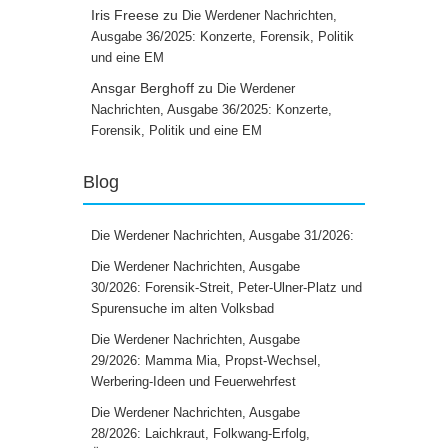
Iris Freese
zu
Die Werdener Nachrichten,
Ausgabe 36/2025: Konzerte, Forensik, Politik
und eine EM
Ansgar Berghoff
zu
Die Werdener
Nachrichten, Ausgabe 36/2025: Konzerte,
Forensik, Politik und eine EM
Blog
Die Werdener Nachrichten, Ausgabe 31/2026:
Die Werdener Nachrichten, Ausgabe
30/2026: Forensik-Streit, Peter-Ulner-Platz und
Spurensuche im alten Volksbad
Die Werdener Nachrichten, Ausgabe
29/2026: Mamma Mia, Propst-Wechsel,
Werbering-Ideen und Feuerwehrfest
Die Werdener Nachrichten, Ausgabe
28/2026: Laichkraut, Folkwang-Erfolg,