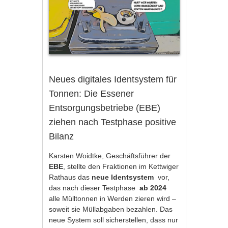
Neues digitales Identsystem für
Tonnen: Die Essener
Entsorgungsbetriebe (EBE)
ziehen nach Testphase positive
Bilanz
Karsten Woidtke, Geschäftsführer der
EBE
, stellte den Fraktionen im Kettwiger
Rathaus das
neue Identsystem
vor,
das nach dieser Testphase
ab 2024
alle Mülltonnen in Werden zieren wird –
soweit sie Müllabgaben bezahlen. Das
neue System soll sicherstellen, dass nur