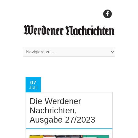
07
JULI
Die Werdener
Nachrichten,
Ausgabe 27/2023