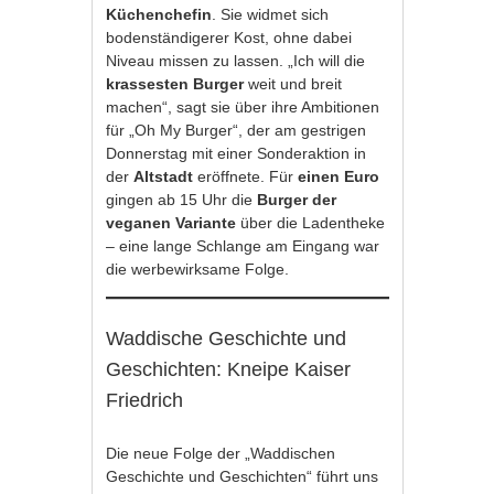
Küchenchefin
. Sie widmet sich
bodenständigerer Kost, ohne dabei
Niveau missen zu lassen. „Ich will die
krassesten Burger
weit und breit
machen“, sagt sie über ihre Ambitionen
für „Oh My Burger“, der am gestrigen
Donnerstag mit einer Sonderaktion in
der
Altstadt
eröffnete. Für
einen Euro
gingen ab 15 Uhr die
Burger der
veganen Variante
über die Ladentheke
– eine lange Schlange am Eingang war
die werbewirksame Folge.
Waddische Geschichte und
Geschichten: Kneipe Kaiser
Friedrich
Die neue Folge der „Waddischen
Geschichte und Geschichten“ führt uns