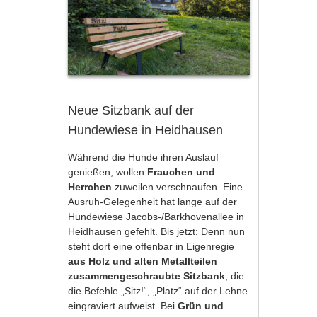
Neue Sitzbank auf der
Hundewiese in Heidhausen
Während die Hunde ihren Auslauf
genießen, wollen
Frauchen und
Herrchen
zuweilen verschnaufen. Eine
Ausruh-Gelegenheit hat lange auf der
Hundewiese Jacobs-/Barkhovenallee in
Heidhausen gefehlt. Bis jetzt: Denn nun
steht dort eine offenbar in Eigenregie
aus Holz und alten Metallteilen
zusammengeschraubte Sitzbank
, die
die Befehle „Sitz!“, „Platz“ auf der Lehne
eingraviert aufweist. Bei
Grün und