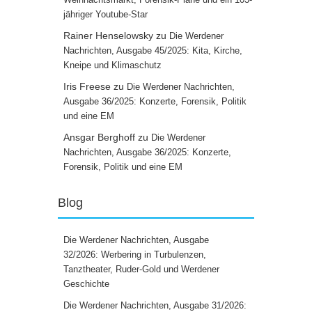
jähriger Youtube-Star
Rainer Henselowsky
zu
Die Werdener
Nachrichten, Ausgabe 45/2025: Kita, Kirche,
Kneipe und Klimaschutz
Iris Freese
zu
Die Werdener Nachrichten,
Ausgabe 36/2025: Konzerte, Forensik, Politik
und eine EM
Ansgar Berghoff
zu
Die Werdener
Nachrichten, Ausgabe 36/2025: Konzerte,
Forensik, Politik und eine EM
Blog
Die Werdener Nachrichten, Ausgabe
32/2026: Werbering in Turbulenzen,
Tanztheater, Ruder-Gold und Werdener
Geschichte
Die Werdener Nachrichten, Ausgabe 31/2026: