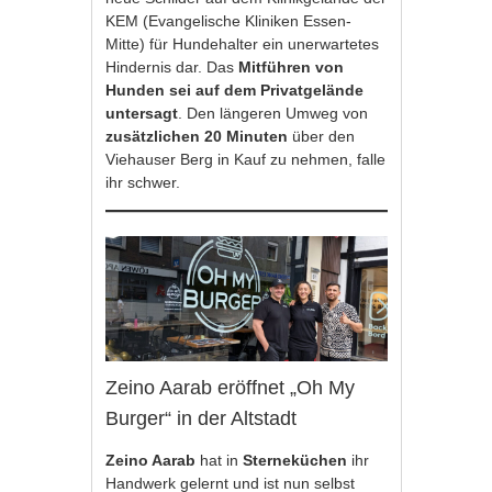
KEM (Evangelische Kliniken Essen-
Mitte) für Hundehalter ein unerwartetes
Hindernis dar. Das
Mitführen von
Hunden sei auf dem Privatgelände
untersagt
. Den längeren Umweg von
zusätzlichen 20 Minuten
über den
Viehauser Berg in Kauf zu nehmen, falle
ihr schwer.
Zeino Aarab eröffnet „Oh My
Burger“ in der Altstadt
Zeino Aarab
hat in
Sterneküchen
ihr
Handwerk gelernt und ist nun selbst