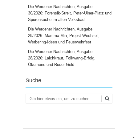
Die Werdener Nachrichten, Ausgabe
30/2026: Forensik-Streit, Peter-Ulner-Platz und
Spurensuche im alten Volksbad
Die Werdener Nachrichten, Ausgabe
29/2026: Mamma Mia, Propst-Wechsel,
Werbering-Ideen und Feuerwehrfest
Die Werdener Nachrichten, Ausgabe
28/2026: Laichkraut, Folkwang-Erfolg,
Ökumene und Ruder-Gold
Suche
Suchen