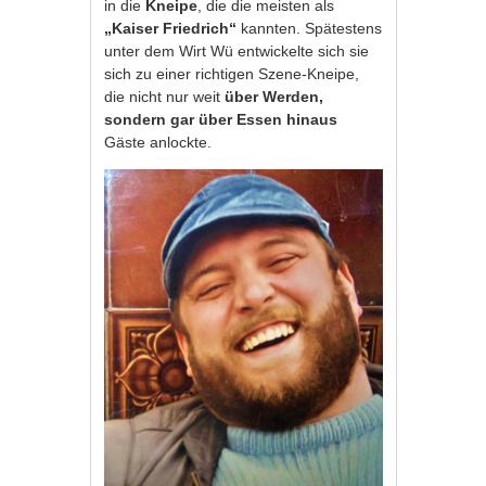
in die
Kneipe
, die die meisten als
„Kaiser Friedrich“
kannten. Spätestens
unter dem Wirt Wü entwickelte sich sie
sich zu einer richtigen Szene-Kneipe,
die nicht nur weit
über Werden,
sondern gar über Essen hinaus
Gäste anlockte.