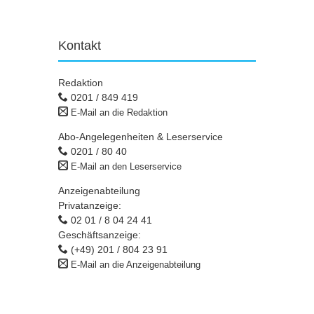
Kontakt
Redaktion
0201 / 849 419
E-Mail an die Redaktion
Abo-Angelegenheiten & Leserservice
0201 / 80 40
E-Mail an den Leserservice
Anzeigenabteilung
Privatanzeige:
02 01 / 8 04 24 41
Geschäftsanzeige:
(+49) 201 / 804 23 91
E-Mail an die Anzeigenabteilung