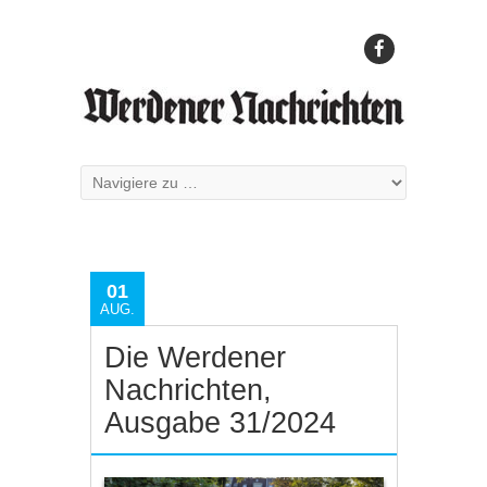
01
AUG.
Die Werdener
Nachrichten,
Ausgabe 31/2024