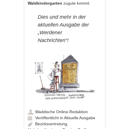
Waldkindergarten
zugute kommt.
Dies und mehr in der
aktuellen Ausgabe der
„Werdener
Nachrichten“!
Waddische Online-Redaktion
Veröffentlicht in
Aktuelle Ausgabe
Bezirksvertretung
,