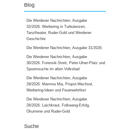
Blog
Die Werdener Nachrichten, Ausgabe
32/2026: Werbering in Turbulenzen,
Tanztheater, Ruder-Gold und Werdener
Geschichte
Die Werdener Nachrichten, Ausgabe 31/2026:
Die Werdener Nachrichten, Ausgabe
30/2026: Forensik-Streit, Peter-Ulner-Platz und
Spurensuche im alten Volksbad
Die Werdener Nachrichten, Ausgabe
29/2026: Mamma Mia, Propst-Wechsel,
Werbering-Ideen und Feuerwehrfest
Die Werdener Nachrichten, Ausgabe
28/2026: Laichkraut, Folkwang-Erfolg,
Ökumene und Ruder-Gold
Suche