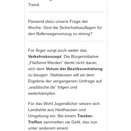
Trend.
Passend dazu unsere Frage der
Woche: Sind die Sicherheitsauflagen für
den Bollerwagenumzug zu streng?
Für Ärger sorgt auch weiter das
Verkehrskonzept
: Die Bürgerinitiative
„Fließend Werden“ denkt nicht daran,
sich dem
Votum der Bezirksvertretung
zu beugen. Stattdessen will sie dem
Ergebnis der vergangenen Umfrage auf
„waddische.de“ folgen und
weiterkämpfen.
Für das Wohl Jugendlicher setzen sich
Landwirte aus Heidhausen und
Umgebung ein: Bei einem
Trecker-
Treffen
sammelten sie Geld, das nun
unter anderem einem