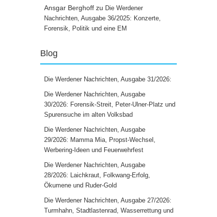
Ansgar Berghoff
zu
Die Werdener
Nachrichten, Ausgabe 36/2025: Konzerte,
Forensik, Politik und eine EM
Blog
Die Werdener Nachrichten, Ausgabe 31/2026:
Die Werdener Nachrichten, Ausgabe
30/2026: Forensik-Streit, Peter-Ulner-Platz und
Spurensuche im alten Volksbad
Die Werdener Nachrichten, Ausgabe
29/2026: Mamma Mia, Propst-Wechsel,
Werbering-Ideen und Feuerwehrfest
Die Werdener Nachrichten, Ausgabe
28/2026: Laichkraut, Folkwang-Erfolg,
Ökumene und Ruder-Gold
Die Werdener Nachrichten, Ausgabe 27/2026:
Turmhahn, Stadtlastenrad, Wasserrettung und