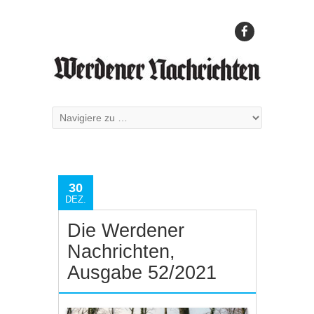
30
DEZ.
Die Werdener
Nachrichten,
Ausgabe 52/2021