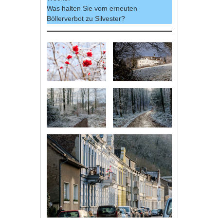
Was halten Sie vom erneuten
Böllerverbot zu Silvester?