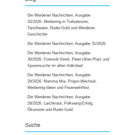
Die Werdener Nachrichten, Ausgabe
32/2026: Werbering in Turbulenzen,
Tanztheater, Ruder-Gold und Werdener
Geschichte
Die Werdener Nachrichten, Ausgabe 31/2026:
Die Werdener Nachrichten, Ausgabe
30/2026: Forensik-Streit, Peter-Ulner-Platz und
Spurensuche im alten Volksbad
Die Werdener Nachrichten, Ausgabe
29/2026: Mamma Mia, Propst-Wechsel,
Werbering-Ideen und Feuerwehrfest
Die Werdener Nachrichten, Ausgabe
28/2026: Laichkraut, Folkwang-Erfolg,
Ökumene und Ruder-Gold
Suche