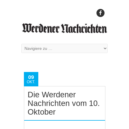
09
OKT.
Die Werdener
Nachrichten vom 10.
Oktober