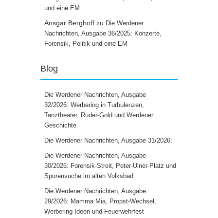
und eine EM
Ansgar Berghoff
zu
Die Werdener
Nachrichten, Ausgabe 36/2025: Konzerte,
Forensik, Politik und eine EM
Blog
Die Werdener Nachrichten, Ausgabe
32/2026: Werbering in Turbulenzen,
Tanztheater, Ruder-Gold und Werdener
Geschichte
Die Werdener Nachrichten, Ausgabe 31/2026:
Die Werdener Nachrichten, Ausgabe
30/2026: Forensik-Streit, Peter-Ulner-Platz und
Spurensuche im alten Volksbad
Die Werdener Nachrichten, Ausgabe
29/2026: Mamma Mia, Propst-Wechsel,
Werbering-Ideen und Feuerwehrfest