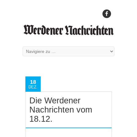
18
DEZ.
Die Werdener
Nachrichten vom
18.12.