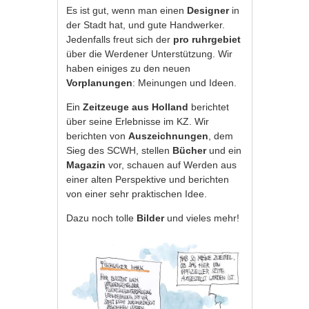
Es ist gut, wenn man einen
Designer
in
der Stadt hat, und gute Handwerker.
Jedenfalls freut sich der
pro ruhrgebiet
über die Werdener Unterstützung. Wir
haben einiges zu den neuen
Vorplanungen
: Meinungen und Ideen.
Ein
Zeitzeuge aus Holland
berichtet
über seine Erlebnisse im KZ. Wir
berichten von
Auszeichnungen
, dem
Sieg des SCWH, stellen
Bücher
und ein
Magazin
vor, schauen auf Werden aus
einer alten Perspektive und berichten
von einer sehr praktischen Idee.
Dazu noch tolle
Bilder
und vieles mehr!