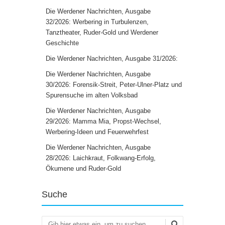
Die Werdener Nachrichten, Ausgabe
32/2026: Werbering in Turbulenzen,
Tanztheater, Ruder-Gold und Werdener
Geschichte
Die Werdener Nachrichten, Ausgabe 31/2026:
Die Werdener Nachrichten, Ausgabe
30/2026: Forensik-Streit, Peter-Ulner-Platz und
Spurensuche im alten Volksbad
Die Werdener Nachrichten, Ausgabe
29/2026: Mamma Mia, Propst-Wechsel,
Werbering-Ideen und Feuerwehrfest
Die Werdener Nachrichten, Ausgabe
28/2026: Laichkraut, Folkwang-Erfolg,
Ökumene und Ruder-Gold
Suche
Suchen