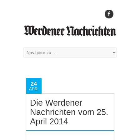
24
APR.
Die Werdener
Nachrichten vom 25.
April 2014