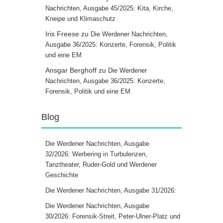
Nachrichten, Ausgabe 45/2025: Kita, Kirche,
Kneipe und Klimaschutz
Iris Freese
zu
Die Werdener Nachrichten,
Ausgabe 36/2025: Konzerte, Forensik, Politik
und eine EM
Ansgar Berghoff
zu
Die Werdener
Nachrichten, Ausgabe 36/2025: Konzerte,
Forensik, Politik und eine EM
Blog
Die Werdener Nachrichten, Ausgabe
32/2026: Werbering in Turbulenzen,
Tanztheater, Ruder-Gold und Werdener
Geschichte
Die Werdener Nachrichten, Ausgabe 31/2026:
Die Werdener Nachrichten, Ausgabe
30/2026: Forensik-Streit, Peter-Ulner-Platz und