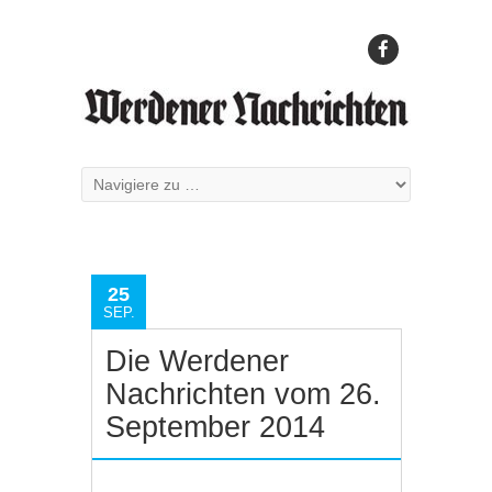
25
SEP.
Die Werdener
Nachrichten vom 26.
September 2014