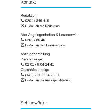
Kontakt
Redaktion
0201 / 849 419
E-Mail an die Redaktion
Abo-Angelegenheiten & Leserservice
0201 / 80 40
E-Mail an den Leserservice
Anzeigenabteilung
Privatanzeige:
02 01 / 8 04 24 41
Geschäftsanzeige:
(+49) 201 / 804 23 91
E-Mail an die Anzeigenabteilung
Schlagwörter