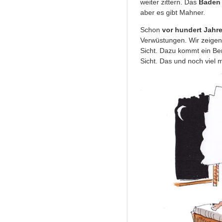
weiter zittern. Das
Baden 
aber es gibt Mahner.
Schon
vor hundert Jahr
Verwüstungen. Wir zeigen
Sicht. Dazu kommt ein Ber
Sicht. Das und noch viel 