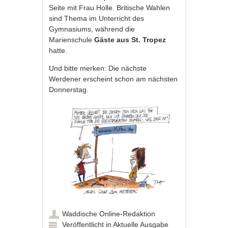
Seite mit Frau Holle. Britische Wahlen
sind Thema im Unterricht des
Gymnasiums, während die
Marienschule
Gäste aus St. Tropez
hatte.
Und bitte merken: Die nächste
Werdener erscheint schon am nächsten
Donnerstag.
Waddische Online-Redaktion
Veröffentlicht in
Aktuelle Ausgabe