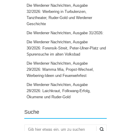
Die Werdener Nachrichten, Ausgabe
32/2026: Werbering in Turbulenzen,
Tanztheater, Ruder-Gold und Werdener
Geschichte
Die Werdener Nachrichten, Ausgabe 31/2026:
Die Werdener Nachrichten, Ausgabe
30/2026: Forensik-Streit, Peter-Ulner-Platz und
Spurensuche im alten Volksbad
Die Werdener Nachrichten, Ausgabe
29/2026: Mamma Mia, Propst-Wechsel,
Werbering-Ideen und Feuerwehrfest
Die Werdener Nachrichten, Ausgabe
28/2026: Laichkraut, Folkwang-Erfolg,
Ökumene und Ruder-Gold
Suche
Suchen