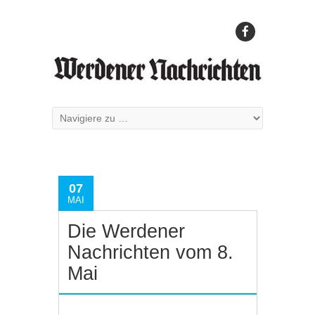
07
MAI
Die Werdener
Nachrichten vom 8.
Mai