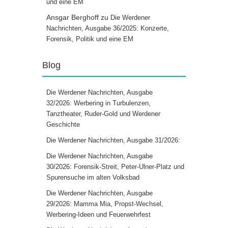
und eine EM
Ansgar Berghoff
zu
Die Werdener
Nachrichten, Ausgabe 36/2025: Konzerte,
Forensik, Politik und eine EM
Blog
Die Werdener Nachrichten, Ausgabe
32/2026: Werbering in Turbulenzen,
Tanztheater, Ruder-Gold und Werdener
Geschichte
Die Werdener Nachrichten, Ausgabe 31/2026:
Die Werdener Nachrichten, Ausgabe
30/2026: Forensik-Streit, Peter-Ulner-Platz und
Spurensuche im alten Volksbad
Die Werdener Nachrichten, Ausgabe
29/2026: Mamma Mia, Propst-Wechsel,
Werbering-Ideen und Feuerwehrfest