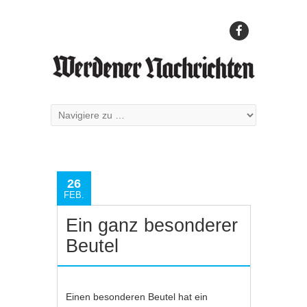
26
FEB.
Ein ganz besonderer
Beutel
Einen besonderen Beutel hat ein