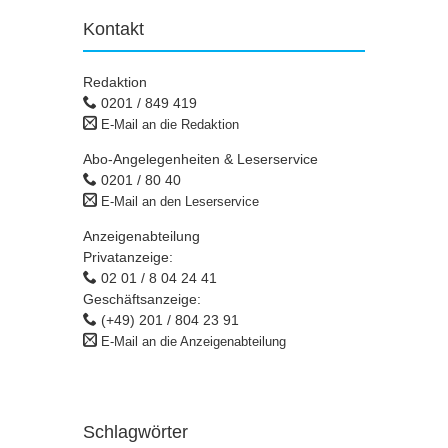
Kontakt
Redaktion
0201 / 849 419
E-Mail an die Redaktion
Abo-Angelegenheiten & Leserservice
0201 / 80 40
E-Mail an den Leserservice
Anzeigenabteilung
Privatanzeige:
02 01 / 8 04 24 41
Geschäftsanzeige:
(+49) 201 / 804 23 91
E-Mail an die Anzeigenabteilung
Schlagwörter