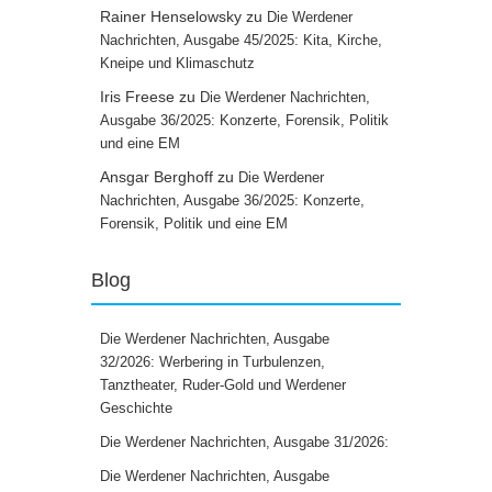
Rainer Henselowsky
zu
Die Werdener
Nachrichten, Ausgabe 45/2025: Kita, Kirche,
Kneipe und Klimaschutz
Iris Freese
zu
Die Werdener Nachrichten,
Ausgabe 36/2025: Konzerte, Forensik, Politik
und eine EM
Ansgar Berghoff
zu
Die Werdener
Nachrichten, Ausgabe 36/2025: Konzerte,
Forensik, Politik und eine EM
Blog
Die Werdener Nachrichten, Ausgabe
32/2026: Werbering in Turbulenzen,
Tanztheater, Ruder-Gold und Werdener
Geschichte
Die Werdener Nachrichten, Ausgabe 31/2026:
Die Werdener Nachrichten, Ausgabe