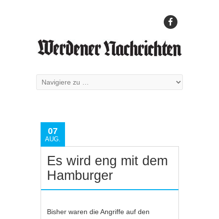
07
AUG.
Es wird eng mit dem
Hamburger
Bisher waren die Angriffe auf den