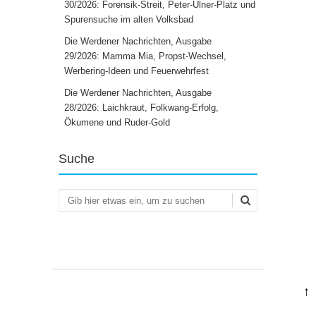
30/2026: Forensik-Streit, Peter-Ulner-Platz und
Spurensuche im alten Volksbad
Die Werdener Nachrichten, Ausgabe
29/2026: Mamma Mia, Propst-Wechsel,
Werbering-Ideen und Feuerwehrfest
Die Werdener Nachrichten, Ausgabe
28/2026: Laichkraut, Folkwang-Erfolg,
Ökumene und Ruder-Gold
Suche
Suchen
↑