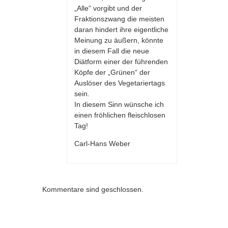
„Alle“ vorgibt und der
Fraktionszwang die meisten
daran hindert ihre eigentliche
Meinung zu äußern, könnte
in diesem Fall die neue
Diätform einer der führenden
Köpfe der „Grünen“ der
Auslöser des Vegetariertags
sein.
In diesem Sinn wünsche ich
einen fröhlichen fleischlosen
Tag!
Carl-Hans Weber
Kommentare sind geschlossen.