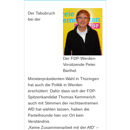
Der Tabubruch
bei der
Der FDP-Werden-
Vorsitzende Peter
Barthel.
Ministerpräsidenten-Wahl in Thüringen
hat auch die Politik in Werden
erschüttert: Dafür dass sich der FDP-
Spitzenkandidat Thomas Kemmerich
auch mit Stimmen der rechtsextremen
AfD hat wählen lassen, haben die
Parteifreunde hier vor Ort kein
Verständnis.
„Keine Zusammenarbeit mit der AfD“ –