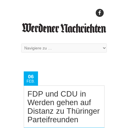
06
FEB.
FDP und CDU in
Werden gehen auf
Distanz zu Thüringer
Parteifreunden