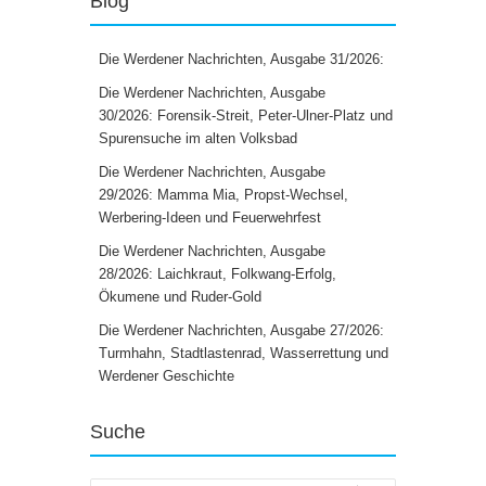
Blog
Die Werdener Nachrichten, Ausgabe 31/2026:
Die Werdener Nachrichten, Ausgabe
30/2026: Forensik-Streit, Peter-Ulner-Platz und
Spurensuche im alten Volksbad
Die Werdener Nachrichten, Ausgabe
29/2026: Mamma Mia, Propst-Wechsel,
Werbering-Ideen und Feuerwehrfest
Die Werdener Nachrichten, Ausgabe
28/2026: Laichkraut, Folkwang-Erfolg,
Ökumene und Ruder-Gold
Die Werdener Nachrichten, Ausgabe 27/2026:
Turmhahn, Stadtlastenrad, Wasserrettung und
Werdener Geschichte
Suche