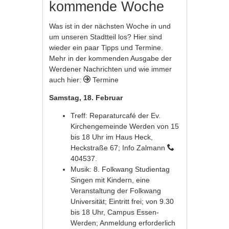
kommende Woche
Was ist in der nächsten Woche in und
um unseren Stadtteil los? Hier sind
wieder ein paar Tipps und Termine.
Mehr in der kommenden Ausgabe der
Werdener Nachrichten und wie immer
auch hier:
Termine
Samstag, 18. Februar
Treff: Reparaturcafé der Ev.
Kirchengemeinde Werden von 15
bis 18 Uhr im Haus Heck,
Heckstraße 67; Info Zalmann
404537.
Musik: 8. Folkwang Studientag
Singen mit Kindern, eine
Veranstaltung der Folkwang
Universität; Eintritt frei; von 9.30
bis 18 Uhr, Campus Essen-
Werden; Anmeldung erforderlich