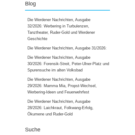
Blog
Die Werdener Nachrichten, Ausgabe
32/2026: Werbering in Turbulenzen,
Tanztheater, Ruder-Gold und Werdener
Geschichte
Die Werdener Nachrichten, Ausgabe 31/2026:
Die Werdener Nachrichten, Ausgabe
30/2026: Forensik-Streit, Peter-Ulner-Platz und
Spurensuche im alten Volksbad
Die Werdener Nachrichten, Ausgabe
29/2026: Mamma Mia, Propst-Wechsel,
Werbering-Ideen und Feuerwehrfest
Die Werdener Nachrichten, Ausgabe
28/2026: Laichkraut, Folkwang-Erfolg,
Ökumene und Ruder-Gold
Suche